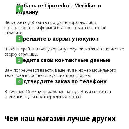
Добавьте Liporeduct Meridian в
корзину
Вы можете добавить продукт в корзину, либо
воспользоваться формой быстрого заказа на этой
странице.
Перейдите в корзину покупок
Чтобы перейти в Вашу корзину покупок, кликните по иконке
сверху страницы.
Введите свои контактные данные
Вам потребуется ввести Ваше имя и номер мобильного
телефона в соответствующие поля формы.
Подтвердите заказ по телефону
В течение 15 минут в рабочие часы, с Вами свяжется
специалист для подтверждения заказа.
Чем наш магазин лучше других