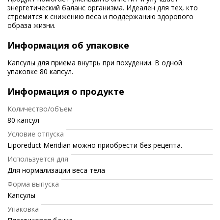
энергетический баланс организма. Идеален для тех, кто
стремится к снижению веса и поддержанию здорового
образа жизни.
Информация об упаковке
Капсулы для приема внутрь при похудении. В одной
упаковке 80 капсул.
Информация о продукте
Количество/объем
80 капсул
Условие отпуска
Liporeduct Meridian можно приобрести без рецепта.
Используется для
Для нормализации веса тела
Форма выпуска
Капсулы
Упаковка