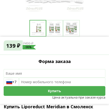
7490 ₽
139 ₽
-98%
Форма заказа
+7
Купить
Цена актуальна при заказе курса
Купить Liporeduct Meridian в Смоленск