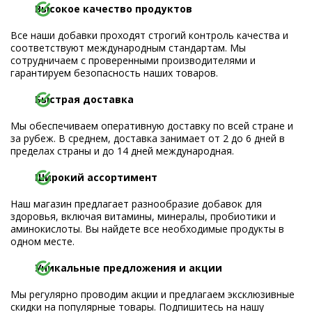
Высокое качество продуктов
Все наши добавки проходят строгий контроль качества и
соответствуют международным стандартам. Мы
сотрудничаем с проверенными производителями и
гарантируем безопасность наших товаров.
Быстрая доставка
Мы обеспечиваем оперативную доставку по всей стране и
за рубеж. В среднем, доставка занимает от 2 до 6 дней в
пределах страны и до 14 дней международная.
Широкий ассортимент
Наш магазин предлагает разнообразие добавок для
здоровья, включая витамины, минералы, пробиотики и
аминокислоты. Вы найдете все необходимые продукты в
одном месте.
Уникальные предложения и акции
Мы регулярно проводим акции и предлагаем эксклюзивные
скидки на популярные товары. Подпишитесь на нашу