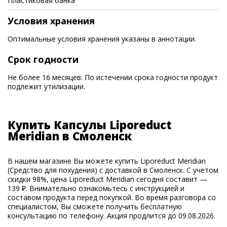
Пластиковая банка
Условия хранения
Оптимальные условия хранения указаны в аннотации.
Срок годности
Не более 16 месяцев. По истечении срока годности продукт
подлежит утилизации.
Купить Капсулы Liporeduct
Meridian в Смоленск
В нашем магазине Вы можете купить Liporeduct Meridian
(Средство для похудения) с доставкой в Смоленск. С учетом
скидки 98%, цена Liporeduct Meridian сегодня составит —
139 ₽. Внимательно ознакомьтесь с инструкцией и
составом продукта перед покупкой. Во время разговора со
специалистом, Вы сможете получить бесплатную
консультацию по телефону. Акция продлится до 09.08.2026.