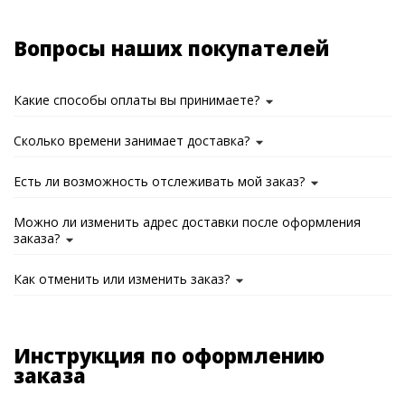
Вопросы наших покупателей
Какие способы оплаты вы принимаете?
Сколько времени занимает доставка?
Есть ли возможность отслеживать мой заказ?
Можно ли изменить адрес доставки после оформления
заказа?
Как отменить или изменить заказ?
Инструкция по оформлению
заказа