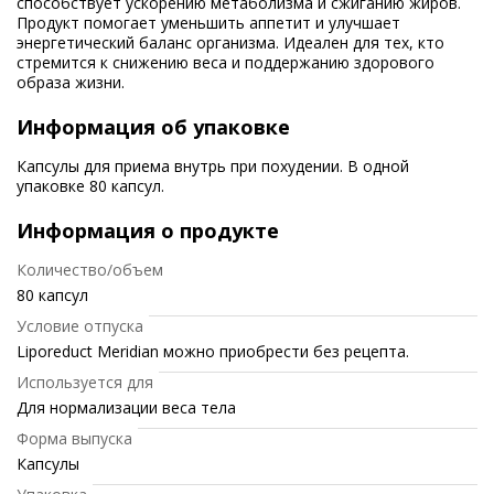
способствует ускорению метаболизма и сжиганию жиров.
Продукт помогает уменьшить аппетит и улучшает
энергетический баланс организма. Идеален для тех, кто
стремится к снижению веса и поддержанию здорового
образа жизни.
Информация об упаковке
Капсулы для приема внутрь при похудении. В одной
упаковке 80 капсул.
Информация о продукте
Количество/объем
80 капсул
Условие отпуска
Liporeduct Meridian можно приобрести без рецепта.
Используется для
Для нормализации веса тела
Форма выпуска
Капсулы