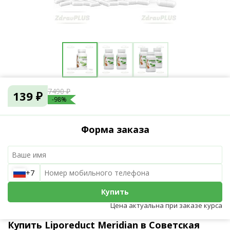
7490 ₽
139 ₽
-98%
Форма заказа
+7
Купить
Цена актуальна при заказе курса
Купить Liporeduct Meridian в Советская