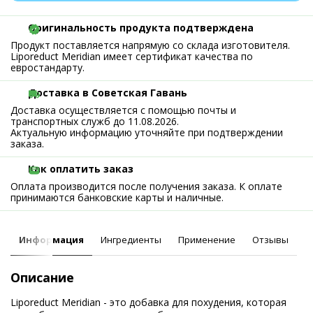
Оригинальность продукта подтверждена
Продукт поставляется напрямую со склада изготовителя.
Liporeduct Meridian имеет сертификат качества по
евростандарту.
Доставка в Советская Гавань
Доставка осуществляется с помощью почты и
транспортных служб до 11.08.2026.
Актуальную информацию уточняйте при подтверждении
заказа.
Как оплатить заказ
Оплата производится после получения заказа. К оплате
принимаются банковские карты и наличные.
Информация
Ингредиенты
Применение
Отзывы
Описание
Liporeduct Meridian - это добавка для похудения, которая