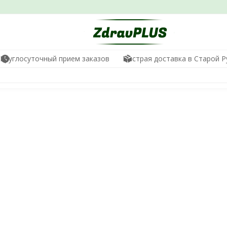
Круглосуточный прием заказов
Быстрая доставка в Старой Р