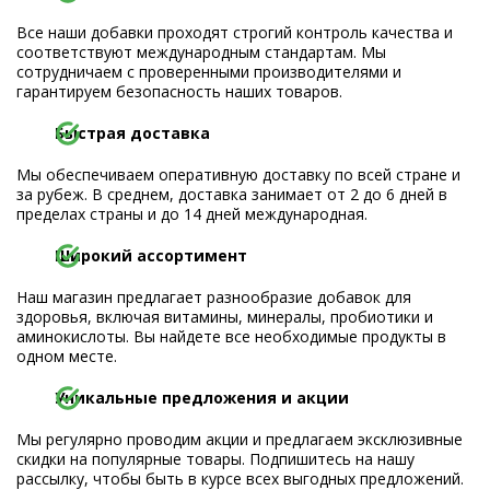
Все наши добавки проходят строгий контроль качества и
соответствуют международным стандартам. Мы
сотрудничаем с проверенными производителями и
гарантируем безопасность наших товаров.
Быстрая доставка
Мы обеспечиваем оперативную доставку по всей стране и
за рубеж. В среднем, доставка занимает от 2 до 6 дней в
пределах страны и до 14 дней международная.
Широкий ассортимент
Наш магазин предлагает разнообразие добавок для
здоровья, включая витамины, минералы, пробиотики и
аминокислоты. Вы найдете все необходимые продукты в
одном месте.
Уникальные предложения и акции
Мы регулярно проводим акции и предлагаем эксклюзивные
скидки на популярные товары. Подпишитесь на нашу
рассылку, чтобы быть в курсе всех выгодных предложений.