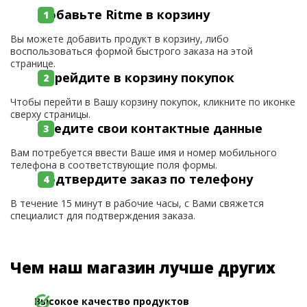
Добавьте Ritme в корзину
Вы можете добавить продукт в корзину, либо
воспользоваться формой быстрого заказа на этой
странице.
Перейдите в корзину покупок
Чтобы перейти в Вашу корзину покупок, кликните по иконке
сверху страницы.
Введите свои контактные данные
Вам потребуется ввести Ваше имя и номер мобильного
телефона в соответствующие поля формы.
Подтвердите заказ по телефону
В течение 15 минут в рабочие часы, с Вами свяжется
специалист для подтверждения заказа.
Чем наш магазин лучше других
Высокое качество продуктов