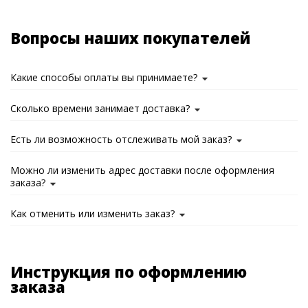
Вопросы наших покупателей
Какие способы оплаты вы принимаете?
Сколько времени занимает доставка?
Есть ли возможность отслеживать мой заказ?
Можно ли изменить адрес доставки после оформления
заказа?
Как отменить или изменить заказ?
Инструкция по оформлению
заказа