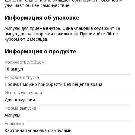
улучшает общее самочувствие.
Информация об упаковке
Ампулы для приема внутрь. Одна упаковка содержит 18
ампул для растворения в жидкости. Принимайте Ritme
курсом от 2 месяцев.
Информация о продукте
Количество/объем
18 ампул
Условие отпуска
Продукт можно приобрести без рецепта врача.
Используется для
Для похудения
Форма выпуска
Ампулы
Упаковка
Картонная упаковка с ампулами