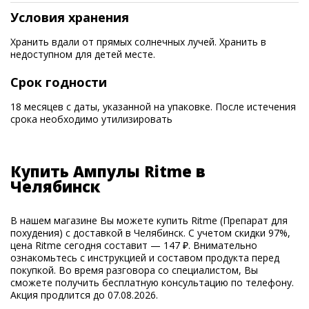
Условия хранения
Хранить вдали от прямых солнечных лучей. Хранить в
недоступном для детей месте.
Срок годности
18 месяцев с даты, указанной на упаковке. После истечения
срока необходимо утилизировать
Купить Ампулы Ritme в
Челябинск
В нашем магазине Вы можете купить Ritme (Препарат для
похудения) с доставкой в Челябинск. С учетом скидки 97%,
цена Ritme сегодня составит — 147 ₽. Внимательно
ознакомьтесь с инструкцией и составом продукта перед
покупкой. Во время разговора со специалистом, Вы
сможете получить бесплатную консультацию по телефону.
Акция продлится до 07.08.2026.