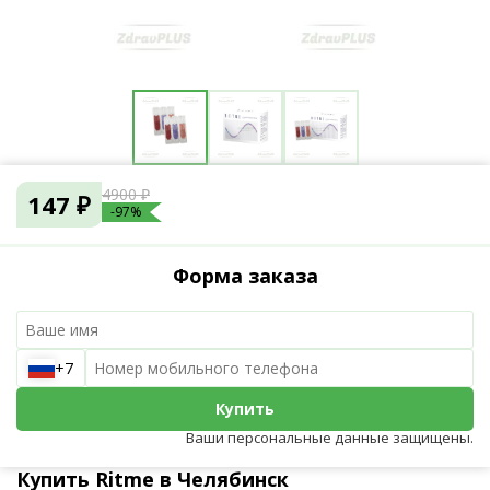
4900 ₽
147 ₽
-97%
Форма заказа
+7
Купить
Ваши персональные данные защищены.
Купить Ritme в Челябинск