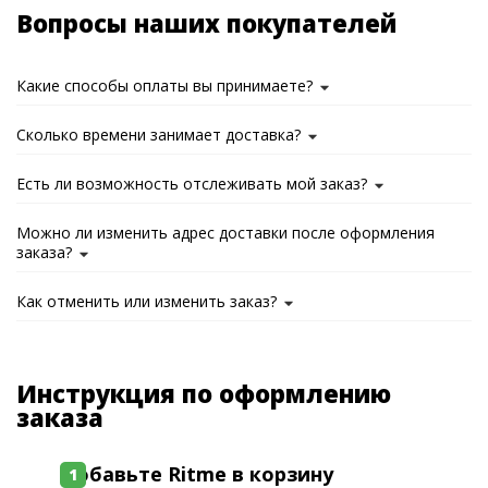
Вопросы наших покупателей
Какие способы оплаты вы принимаете?
Сколько времени занимает доставка?
Есть ли возможность отслеживать мой заказ?
Можно ли изменить адрес доставки после оформления
заказа?
Как отменить или изменить заказ?
Инструкция по оформлению
заказа
Добавьте Ritme в корзину