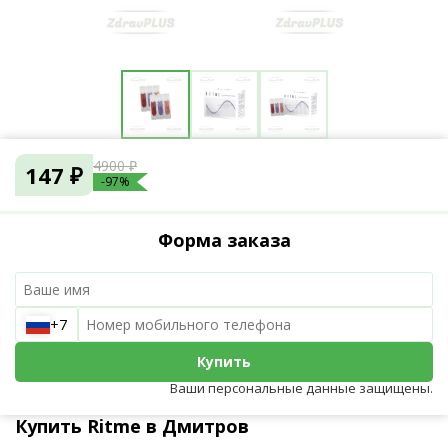
4900 ₽
147 ₽
-97%
Форма заказа
+7
Купить
Ваши персональные данные защищены.
Купить Ritme в Дмитров