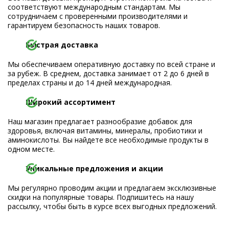
соответствуют международным стандартам. Мы
сотрудничаем с проверенными производителями и
гарантируем безопасность наших товаров.
Быстрая доставка
Мы обеспечиваем оперативную доставку по всей стране и
за рубеж. В среднем, доставка занимает от 2 до 6 дней в
пределах страны и до 14 дней международная.
Широкий ассортимент
Наш магазин предлагает разнообразие добавок для
здоровья, включая витамины, минералы, пробиотики и
аминокислоты. Вы найдете все необходимые продукты в
одном месте.
Уникальные предложения и акции
Мы регулярно проводим акции и предлагаем эксклюзивные
скидки на популярные товары. Подпишитесь на нашу
рассылку, чтобы быть в курсе всех выгодных предложений.