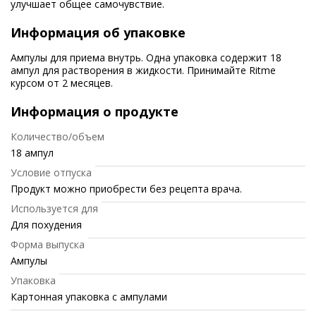
улучшает общее самочувствие.
Информация об упаковке
Ампулы для приема внутрь. Одна упаковка содержит 18
ампул для растворения в жидкости. Принимайте Ritme
курсом от 2 месяцев.
Информация о продукте
Количество/объем
18 ампул
Условие отпуска
Продукт можно приобрести без рецепта врача.
Используется для
Для похудения
Форма выпуска
Ампулы
Упаковка
Картонная упаковка с ампулами