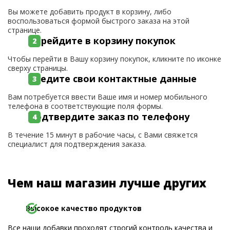
Вы можете добавить продукт в корзину, либо
воспользоваться формой быстрого заказа на этой
странице.
Перейдите в корзину покупок
Чтобы перейти в Вашу корзину покупок, кликните по иконке
сверху страницы.
Введите свои контактные данные
Вам потребуется ввести Ваше имя и номер мобильного
телефона в соответствующие поля формы.
Подтвердите заказ по телефону
В течение 15 минут в рабочие часы, с Вами свяжется
специалист для подтверждения заказа.
Чем наш магазин лучше других
Высокое качество продуктов
Все наши добавки проходят строгий контроль качества и