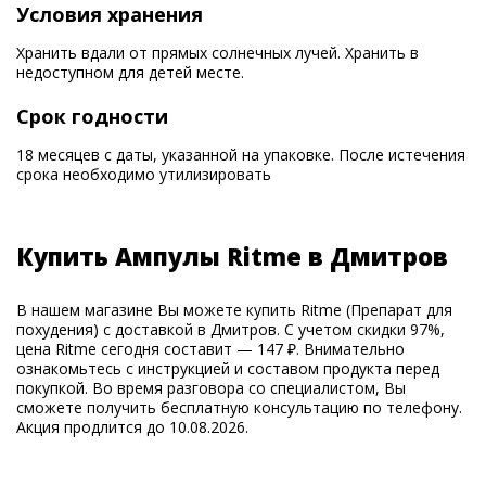
Условия хранения
Хранить вдали от прямых солнечных лучей. Хранить в
недоступном для детей месте.
Срок годности
18 месяцев с даты, указанной на упаковке. После истечения
срока необходимо утилизировать
Купить Ампулы Ritme в Дмитров
В нашем магазине Вы можете купить Ritme (Препарат для
похудения) с доставкой в Дмитров. С учетом скидки 97%,
цена Ritme сегодня составит — 147 ₽. Внимательно
ознакомьтесь с инструкцией и составом продукта перед
покупкой. Во время разговора со специалистом, Вы
сможете получить бесплатную консультацию по телефону.
Акция продлится до 10.08.2026.