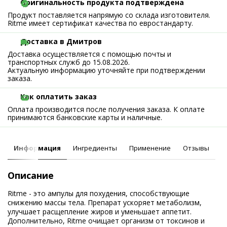
Оригинальность продукта подтверждена
Продукт поставляется напрямую со склада изготовителя.
Ritme имеет сертификат качества по евростандарту.
Доставка в Дмитров
Доставка осуществляется с помощью почты и
транспортных служб до 15.08.2026.
Актуальную информацию уточняйте при подтверждении
заказа.
Как оплатить заказ
Оплата производится после получения заказа. К оплате
принимаются банковские карты и наличные.
Информация
Ингредиенты
Применение
Отзывы
Описание
Ritme - это ампулы для похудения, способствующие
снижению массы тела. Препарат ускоряет метаболизм,
улучшает расщепление жиров и уменьшает аппетит.
Дополнительно, Ritme очищает организм от токсинов и