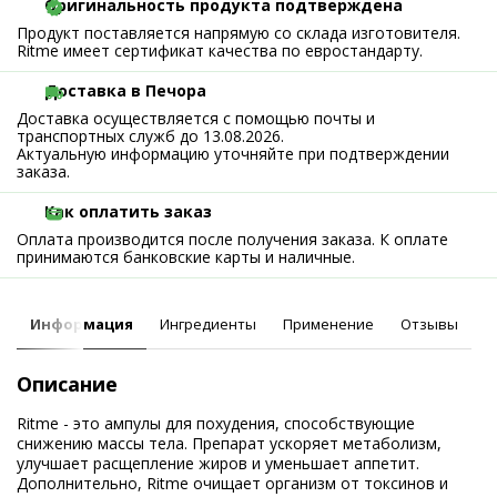
Оригинальность продукта подтверждена
Продукт поставляется напрямую со склада изготовителя.
Ritme имеет сертификат качества по евростандарту.
Доставка в Печора
Доставка осуществляется с помощью почты и
транспортных служб до 13.08.2026.
Актуальную информацию уточняйте при подтверждении
заказа.
Как оплатить заказ
Оплата производится после получения заказа. К оплате
принимаются банковские карты и наличные.
Информация
Ингредиенты
Применение
Отзывы
Описание
Ritme - это ампулы для похудения, способствующие
снижению массы тела. Препарат ускоряет метаболизм,
улучшает расщепление жиров и уменьшает аппетит.
Дополнительно, Ritme очищает организм от токсинов и