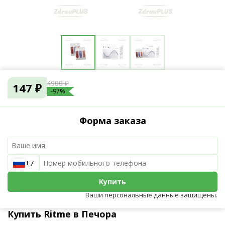
4900 ₽
147 ₽
-97%
Форма заказа
+7
Купить
Ваши персональные данные защищены.
Купить Ritme в Печора