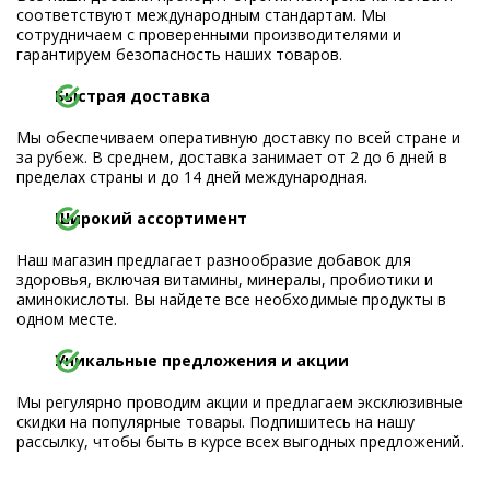
соответствуют международным стандартам. Мы
сотрудничаем с проверенными производителями и
гарантируем безопасность наших товаров.
Быстрая доставка
Мы обеспечиваем оперативную доставку по всей стране и
за рубеж. В среднем, доставка занимает от 2 до 6 дней в
пределах страны и до 14 дней международная.
Широкий ассортимент
Наш магазин предлагает разнообразие добавок для
здоровья, включая витамины, минералы, пробиотики и
аминокислоты. Вы найдете все необходимые продукты в
одном месте.
Уникальные предложения и акции
Мы регулярно проводим акции и предлагаем эксклюзивные
скидки на популярные товары. Подпишитесь на нашу
рассылку, чтобы быть в курсе всех выгодных предложений.