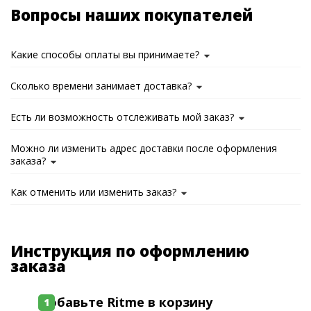
Вопросы наших покупателей
Какие способы оплаты вы принимаете?
Сколько времени занимает доставка?
Есть ли возможность отслеживать мой заказ?
Можно ли изменить адрес доставки после оформления
заказа?
Как отменить или изменить заказ?
Инструкция по оформлению
заказа
Добавьте Ritme в корзину