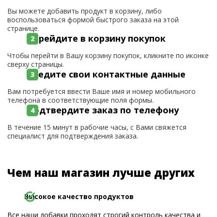
Вы можете добавить продукт в корзину, либо
воспользоваться формой быстрого заказа на этой
странице.
Перейдите в корзину покупок
Чтобы перейти в Вашу корзину покупок, кликните по иконке
сверху страницы.
Введите свои контактные данные
Вам потребуется ввести Ваше имя и номер мобильного
телефона в соответствующие поля формы.
Подтвердите заказ по телефону
В течение 15 минут в рабочие часы, с Вами свяжется
специалист для подтверждения заказа.
Чем наш магазин лучше других
Высокое качество продуктов
Все наши добавки проходят строгий контроль качества и