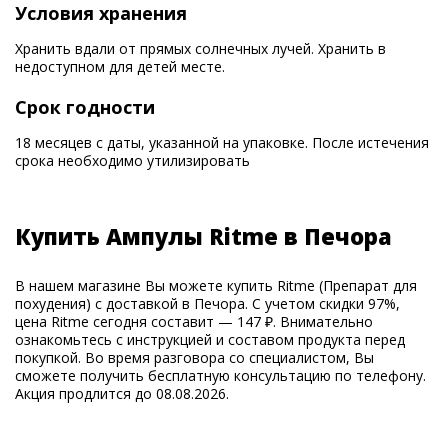
Условия хранения
Хранить вдали от прямых солнечных лучей. Хранить в
недоступном для детей месте.
Срок годности
18 месяцев с даты, указанной на упаковке. После истечения
срока необходимо утилизировать
Купить Ампулы Ritme в Печора
В нашем магазине Вы можете купить Ritme (Препарат для
похудения) с доставкой в Печора. С учетом скидки 97%,
цена Ritme сегодня составит — 147 ₽. Внимательно
ознакомьтесь с инструкцией и составом продукта перед
покупкой. Во время разговора со специалистом, Вы
сможете получить бесплатную консультацию по телефону.
Акция продлится до 08.08.2026.