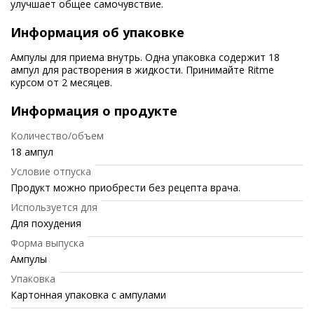
улучшает общее самочувствие.
Информация об упаковке
Ампулы для приема внутрь. Одна упаковка содержит 18
ампул для растворения в жидкости. Принимайте Ritme
курсом от 2 месяцев.
Информация о продукте
Количество/объем
18 ампул
Условие отпуска
Продукт можно приобрести без рецепта врача.
Используется для
Для похудения
Форма выпуска
Ампулы
Упаковка
Картонная упаковка с ампулами