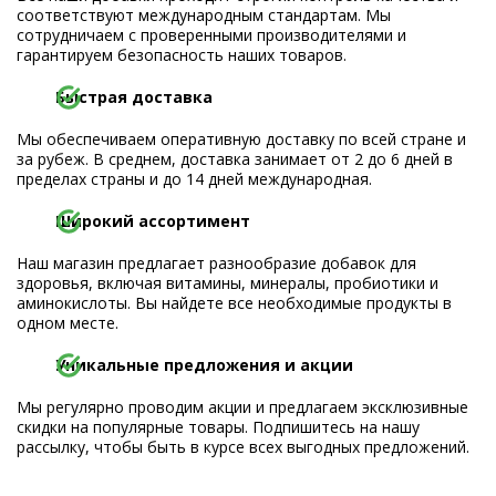
соответствуют международным стандартам. Мы
сотрудничаем с проверенными производителями и
гарантируем безопасность наших товаров.
Быстрая доставка
Мы обеспечиваем оперативную доставку по всей стране и
за рубеж. В среднем, доставка занимает от 2 до 6 дней в
пределах страны и до 14 дней международная.
Широкий ассортимент
Наш магазин предлагает разнообразие добавок для
здоровья, включая витамины, минералы, пробиотики и
аминокислоты. Вы найдете все необходимые продукты в
одном месте.
Уникальные предложения и акции
Мы регулярно проводим акции и предлагаем эксклюзивные
скидки на популярные товары. Подпишитесь на нашу
рассылку, чтобы быть в курсе всех выгодных предложений.