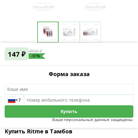
4900 ₽
147 ₽
-97%
Форма заказа
+7
Купить
Ваши персональные данные защищены.
Купить Ritme в Тамбов