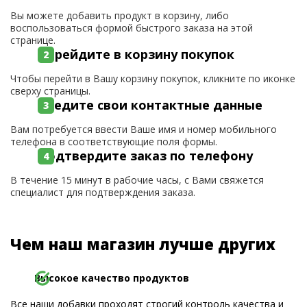
Вы можете добавить продукт в корзину, либо
воспользоваться формой быстрого заказа на этой
странице.
Перейдите в корзину покупок
Чтобы перейти в Вашу корзину покупок, кликните по иконке
сверху страницы.
Введите свои контактные данные
Вам потребуется ввести Ваше имя и номер мобильного
телефона в соответствующие поля формы.
Подтвердите заказ по телефону
В течение 15 минут в рабочие часы, с Вами свяжется
специалист для подтверждения заказа.
Чем наш магазин лучше других
Высокое качество продуктов
Все наши добавки проходят строгий контроль качества и