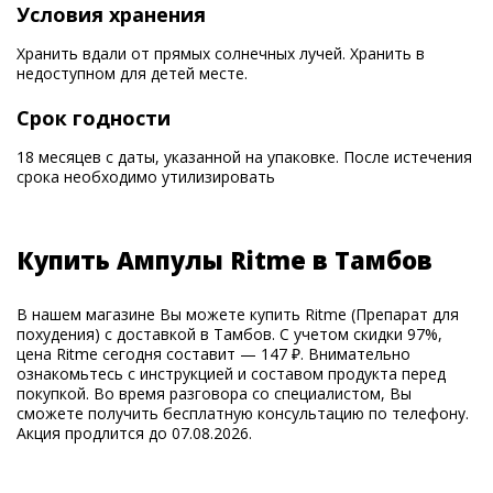
Условия хранения
Хранить вдали от прямых солнечных лучей. Хранить в
недоступном для детей месте.
Срок годности
18 месяцев с даты, указанной на упаковке. После истечения
срока необходимо утилизировать
Купить Ампулы Ritme в Тамбов
В нашем магазине Вы можете купить Ritme (Препарат для
похудения) с доставкой в Тамбов. С учетом скидки 97%,
цена Ritme сегодня составит — 147 ₽. Внимательно
ознакомьтесь с инструкцией и составом продукта перед
покупкой. Во время разговора со специалистом, Вы
сможете получить бесплатную консультацию по телефону.
Акция продлится до 07.08.2026.