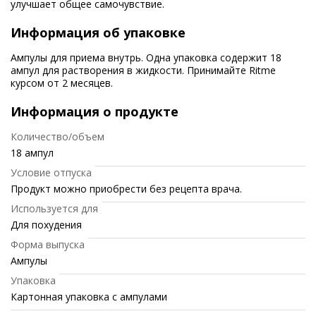
улучшает общее самочувствие.
Информация об упаковке
Ампулы для приема внутрь. Одна упаковка содержит 18
ампул для растворения в жидкости. Принимайте Ritme
курсом от 2 месяцев.
Информация о продукте
Количество/объем
18 ампул
Условие отпуска
Продукт можно приобрести без рецепта врача.
Используется для
Для похудения
Форма выпуска
Ампулы
Упаковка
Картонная упаковка с ампулами