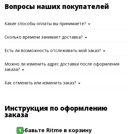
Вопросы наших покупателей
Какие способы оплаты вы принимаете?
Сколько времени занимает доставка?
Есть ли возможность отслеживать мой заказ?
Можно ли изменить адрес доставки после оформления
заказа?
Как отменить или изменить заказ?
Инструкция по оформлению
заказа
Добавьте Ritme в корзину