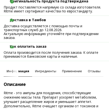
Оригинальность продукта подтверждена
Продукт поставляется напрямую со склада изготовителя.
Ritme имеет сертификат качества по евростандарту.
Доставка в Тамбов
Доставка осуществляется с помощью почты и
транспортных служб до 12.08.2026.
Актуальную информацию уточняйте при подтверждении
заказа.
Как оплатить заказ
Оплата производится после получения заказа. К оплате
принимаются банковские карты и наличные.
Информация
Ингредиенты
Применение
Отзывы
Описание
Ritme - это ампулы для похудения, способствующие
снижению массы тела. Препарат ускоряет метаболизм,
улучшает расщепление жиров и уменьшает аппетит.
Дополнительно, Ritme очищает организм от токсинов и