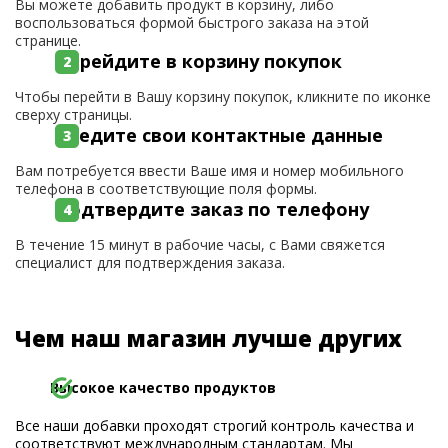
Вы можете добавить продукт в корзину, либо
воспользоваться формой быстрого заказа на этой
странице.
Перейдите в корзину покупок
Чтобы перейти в Вашу корзину покупок, кликните по иконке
сверху страницы.
Введите свои контактные данные
Вам потребуется ввести Ваше имя и номер мобильного
телефона в соответствующие поля формы.
Подтвердите заказ по телефону
В течение 15 минут в рабочие часы, с Вами свяжется
специалист для подтверждения заказа.
Чем наш магазин лучше других
Высокое качество продуктов
Все наши добавки проходят строгий контроль качества и
соответствуют международным стандартам. Мы