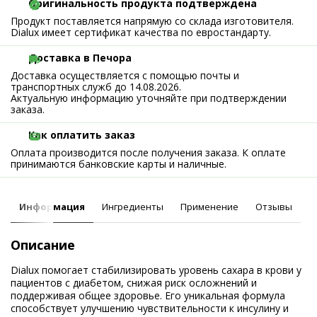
Оригинальность продукта подтверждена
Продукт поставляется напрямую со склада изготовителя.
Dialux имеет сертификат качества по евростандарту.
Доставка в Печора
Доставка осуществляется с помощью почты и
транспортных служб до 14.08.2026.
Актуальную информацию уточняйте при подтверждении
заказа.
Как оплатить заказ
Оплата производится после получения заказа. К оплате
принимаются банковские карты и наличные.
Информация
Ингредиенты
Применение
Отзывы
Описание
Dialux помогает стабилизировать уровень сахара в крови у
пациентов с диабетом, снижая риск осложнений и
поддерживая общее здоровье. Его уникальная формула
способствует улучшению чувствительности к инсулину и