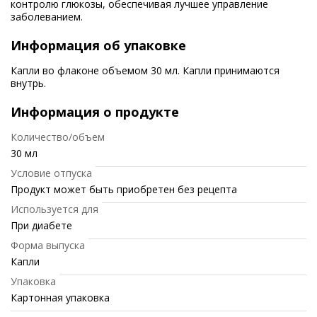
контролю глюкозы, обеспечивая лучшее управление
заболеванием.
Информация об упаковке
Капли во флаконе объемом 30 мл. Капли принимаются
внутрь.
Информация о продукте
Количество/объем
30 мл
Условие отпуска
Продукт может быть приобретен без рецепта
Используется для
При диабете
Форма выпуска
Капли
Упаковка
Картонная упаковка