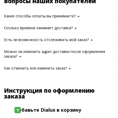
Вопросы наших покупателей
Какие способы оплаты вы принимаете?
Сколько времени занимает доставка?
Есть ли возможность отслеживать мой заказ?
Можно ли изменить адрес доставки после оформления
заказа?
Как отменить или изменить заказ?
Инструкция по оформлению
заказа
Добавьте Dialux в корзину