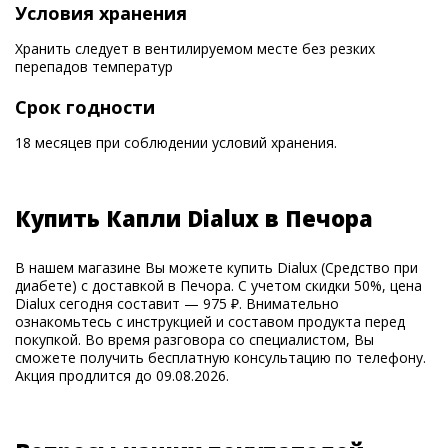
Условия хранения
Хранить следует в вентилируемом месте без резких
перепадов температур
Срок годности
18 месяцев при соблюдении условий хранения.
Купить Капли Dialux в Печора
В нашем магазине Вы можете купить Dialux (Средство при
диабете) с доставкой в Печора. С учетом скидки 50%, цена
Dialux сегодня составит — 975 ₽. Внимательно
ознакомьтесь с инструкцией и составом продукта перед
покупкой. Во время разговора со специалистом, Вы
сможете получить бесплатную консультацию по телефону.
Акция продлится до 09.08.2026.