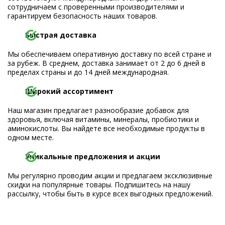
сотрудничаем с проверенными производителями и
гарантируем безопасность наших товаров.
Быстрая доставка
Мы обеспечиваем оперативную доставку по всей стране и
за рубеж. В среднем, доставка занимает от 2 до 6 дней в
пределах страны и до 14 дней международная.
Широкий ассортимент
Наш магазин предлагает разнообразие добавок для
здоровья, включая витамины, минералы, пробиотики и
аминокислоты. Вы найдете все необходимые продукты в
одном месте.
Уникальные предложения и акции
Мы регулярно проводим акции и предлагаем эксклюзивные
скидки на популярные товары. Подпишитесь на нашу
рассылку, чтобы быть в курсе всех выгодных предложений.