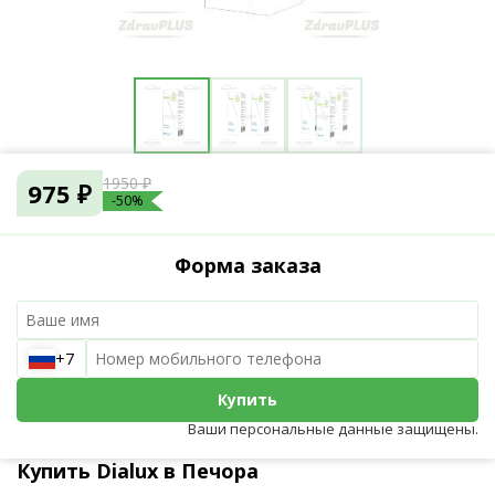
1950 ₽
975 ₽
-50%
Форма заказа
+7
Купить
Ваши персональные данные защищены.
Купить Dialux в Печора