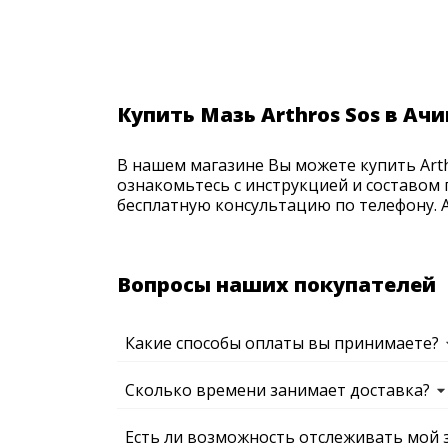
Купить Мазь Arthros Sos в Ачи
В нашем магазине Вы можете купить Arth
ознакомьтесь с инструкцией и составом 
бесплатную консультацию по телефону. Ак
Вопросы наших покупателей
Какие способы оплаты вы принимаете?
Сколько времени занимает доставка?
Есть ли возможность отслеживать мой 