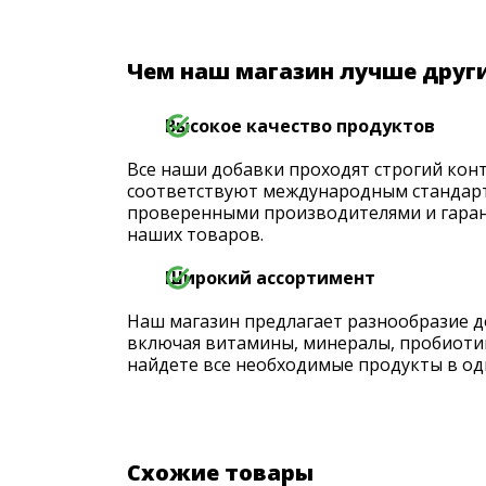
Чем наш магазин лучше друг
Высокое качество продуктов
Все наши добавки проходят строгий конт
соответствуют международным стандарт
проверенными производителями и гаран
наших товаров.
Широкий ассортимент
Наш магазин предлагает разнообразие д
включая витамины, минералы, пробиоти
найдете все необходимые продукты в од
Схожие товары