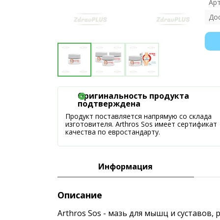
Ар
До
Оригинальность продукта
подтверждена
Продукт поставляется напрямую со склада
изготовителя. Arthros Sos имеет сертификат
качества по евростандарту.
Информация
Описание
Arthros Sos - мазь для мышц и суставов