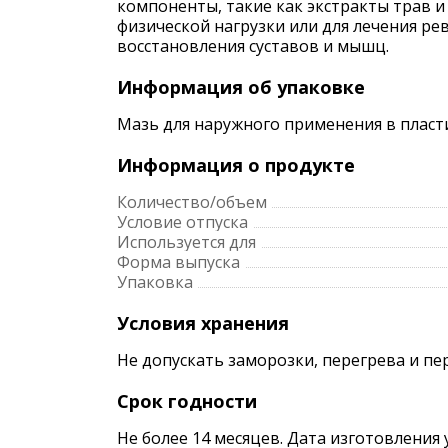
компоненты, такие как экстракты трав 
физической нагрузки или для лечения ре
восстановления суставов и мышц.
Информация об упаковке
Мазь для наружного применения в пласт
Информация о продукте
Количество/объем
Условие отпуска
Используется для
Форма выпуска
Упаковка
Условия хранения
Не допускать заморозки, перегрева и пе
Срок годности
Не более 14 месяцев. Дата изготовления 