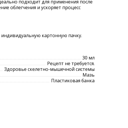
Идеально подходит для применения после
ние облегчения и ускоряет процесс
в индивидуальную картонную пачку.
30 мл
Рецепт не требуется.
Здоровье скелетно-мышечной системы
Мазь
Пластиковая банка