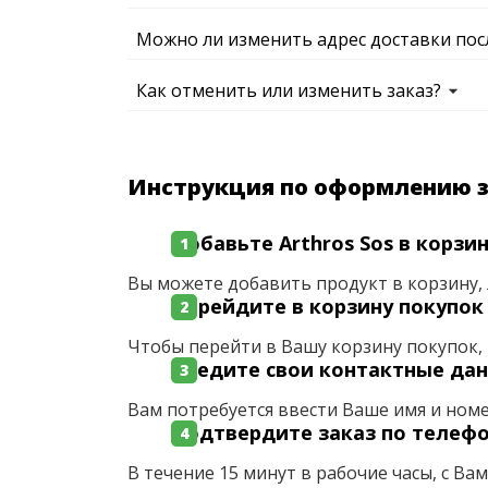
Можно ли изменить адрес доставки пос
Как отменить или изменить заказ?
Инструкция по оформлению 
Добавьте Arthros Sos в корзи
Вы можете добавить продукт в корзину, 
Перейдите в корзину покупок
Чтобы перейти в Вашу корзину покупок, 
Введите свои контактные да
Вам потребуется ввести Ваше имя и ном
Подтвердите заказ по телеф
В течение 15 минут в рабочие часы, с Ва