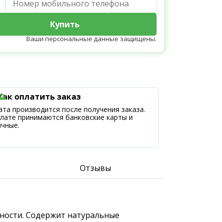
Купить
Ваши персональные данные защищены.
Как оплатить заказ
та производится после получения заказа.
плате принимаются банковские карты и
ичные.
Отзывы
ижности. Содержит натуральные