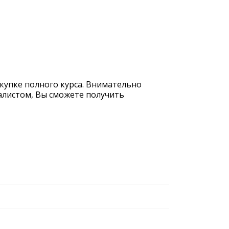
окупке полного курса. Внимательно
иалистом, Вы сможете получить