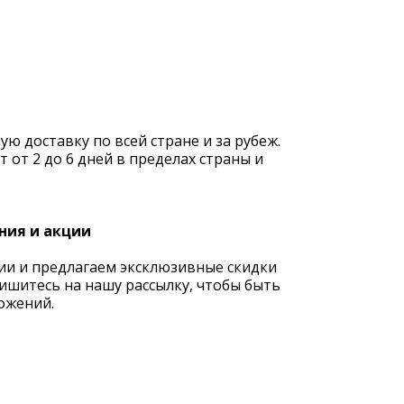
 доставку по всей стране и за рубеж.
 от 2 до 6 дней в пределах страны и
ния и акции
ии и предлагаем эксклюзивные скидки
ишитесь на нашу рассылку, чтобы быть
ожений.