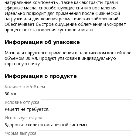
натуральные компоненты, такие как экстракты трав и
эфирные масла, способствующие снятию воспаления.
Идеально подходит для применения после физической
нагрузки или для лечения ревматических заболеваний.
Обеспечивает быстрое ощущение облегчения и ускоряет
процесс восстановления суставов и мышц.
Информация об упаковке
Мазь для наружного применения в пластиковом контейнере
объемом 30 мл. Продукт упакован в индивидуальную
картонную пачку.
Информация о продукте
Количество/объем
30 мл
Условие отпуска
Рецепт не требуется.
Используется для
Здоровье скелетно-мышечной системы
Форма выпуска