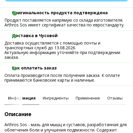
Оригинальность продукта подтверждена
Продукт поставляется напрямую со склада изготовителя.
Arthros Sos имеет сертификат качества по евростандарту.
Доставка в Чусовой
Доставка осуществляется с помощью почты и
транспортных служб до 13.08.2026.
Актуальную информацию уточняйте при подтверждении
заказа.
Как оплатить заказ
Оплата производится после получения заказа. К оплате
принимаются банковские карты и наличные.
Информация
Ингредиенты
Применение
Отзывы
Описание
Arthros Sos - мазь для мышц и суставов, разработанная для
облегчения боли и улучшения подвижности. Содержит