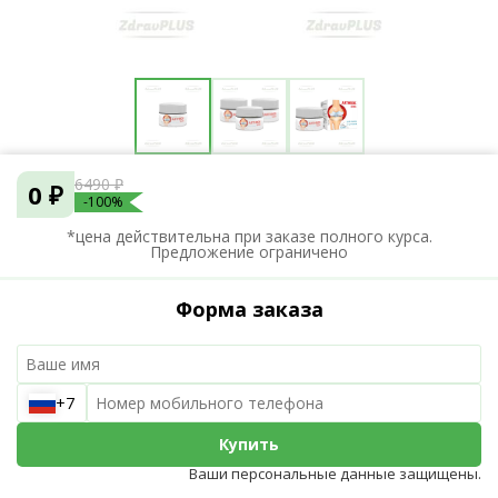
6490 ₽
0 ₽
-100%
*цена действительна при заказе полного курса.
Предложение ограничено
Форма заказа
+7
Купить
Ваши персональные данные защищены.