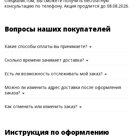
специалистом, Вы сможете получить бесплатную
консультацию по телефону. Акция продлится до 08.08.2026.
Вопросы наших покупателей
Какие способы оплаты вы принимаете?
Сколько времени занимает доставка?
Есть ли возможность отслеживать мой заказ?
Можно ли изменить адрес доставки после оформления
заказа?
Как отменить или изменить заказ?
Инструкция по оформлению