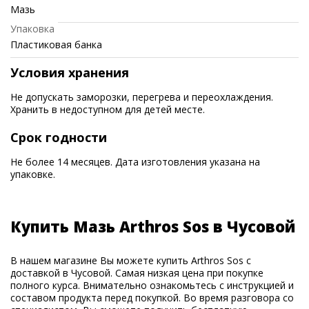
Мазь
Упаковка
Пластиковая банка
Условия хранения
Не допускать заморозки, перегрева и переохлаждения.
Хранить в недоступном для детей месте.
Срок годности
Не более 14 месяцев. Дата изготовления указана на
упаковке.
Купить Мазь Arthros Sos в Чусовой
В нашем магазине Вы можете купить Arthros Sos с
доставкой в Чусовой. Самая низкая цена при покупке
полного курса. Внимательно ознакомьтесь с инструкцией и
составом продукта перед покупкой. Во время разговора со