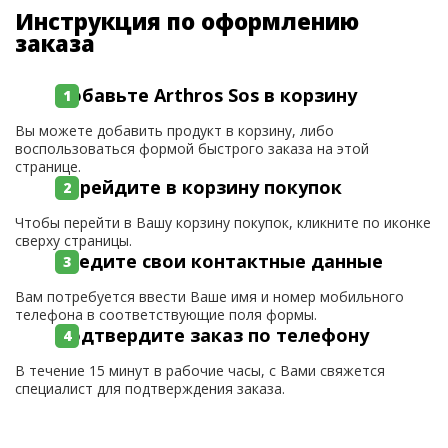
Инструкция по оформлению
заказа
Добавьте Arthros Sos в корзину
Вы можете добавить продукт в корзину, либо
воспользоваться формой быстрого заказа на этой
странице.
Перейдите в корзину покупок
Чтобы перейти в Вашу корзину покупок, кликните по иконке
сверху страницы.
Введите свои контактные данные
Вам потребуется ввести Ваше имя и номер мобильного
телефона в соответствующие поля формы.
Подтвердите заказ по телефону
В течение 15 минут в рабочие часы, с Вами свяжется
специалист для подтверждения заказа.