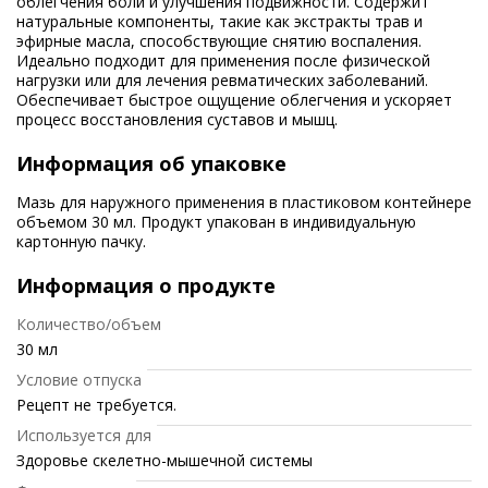
облегчения боли и улучшения подвижности. Содержит
натуральные компоненты, такие как экстракты трав и
эфирные масла, способствующие снятию воспаления.
Идеально подходит для применения после физической
нагрузки или для лечения ревматических заболеваний.
Обеспечивает быстрое ощущение облегчения и ускоряет
процесс восстановления суставов и мышц.
Информация об упаковке
Мазь для наружного применения в пластиковом контейнере
объемом 30 мл. Продукт упакован в индивидуальную
картонную пачку.
Информация о продукте
Количество/объем
30 мл
Условие отпуска
Рецепт не требуется.
Используется для
Здоровье скелетно-мышечной системы