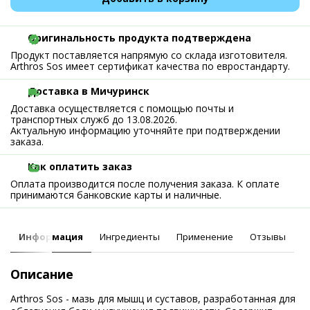
Оригинальность продукта подтверждена
Продукт поставляется напрямую со склада изготовителя.
Arthros Sos имеет сертификат качества по евростандарту.
Доставка в Мичуринск
Доставка осуществляется с помощью почты и
транспортных служб до 13.08.2026.
Актуальную информацию уточняйте при подтверждении
заказа.
Как оплатить заказ
Оплата производится после получения заказа. К оплате
принимаются банковские карты и наличные.
Информация
Ингредиенты
Применение
Отзывы
Описание
Arthros Sos - мазь для мышц и суставов, разработанная для