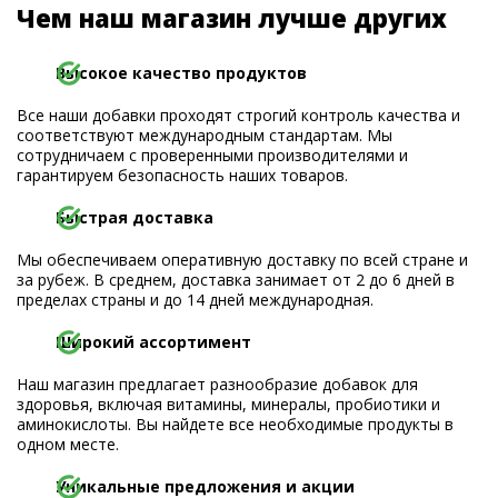
Чем наш магазин лучше других
Высокое качество продуктов
Все наши добавки проходят строгий контроль качества и
соответствуют международным стандартам. Мы
сотрудничаем с проверенными производителями и
гарантируем безопасность наших товаров.
Быстрая доставка
Мы обеспечиваем оперативную доставку по всей стране и
за рубеж. В среднем, доставка занимает от 2 до 6 дней в
пределах страны и до 14 дней международная.
Широкий ассортимент
Наш магазин предлагает разнообразие добавок для
здоровья, включая витамины, минералы, пробиотики и
аминокислоты. Вы найдете все необходимые продукты в
одном месте.
Уникальные предложения и акции