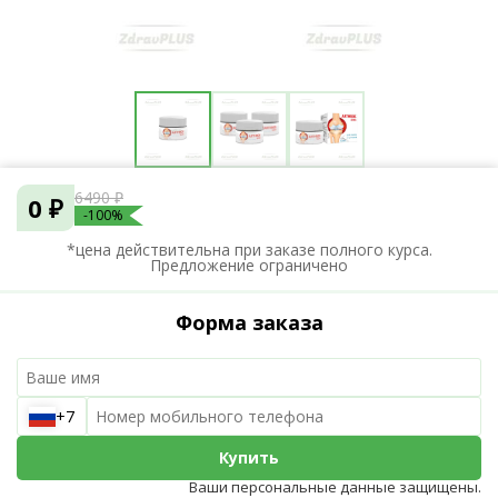
6490 ₽
0 ₽
-100%
*цена действительна при заказе полного курса.
Предложение ограничено
Форма заказа
+7
Купить
Ваши персональные данные защищены.