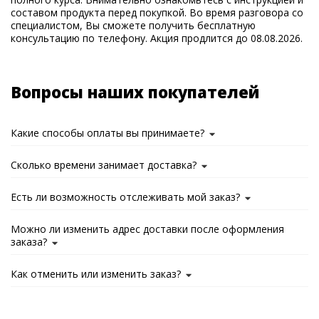
составом продукта перед покупкой. Во время разговора со
специалистом, Вы сможете получить бесплатную
консультацию по телефону. Акция продлится до 08.08.2026.
Вопросы наших покупателей
Какие способы оплаты вы принимаете?
Сколько времени занимает доставка?
Есть ли возможность отслеживать мой заказ?
Можно ли изменить адрес доставки после оформления
заказа?
Как отменить или изменить заказ?