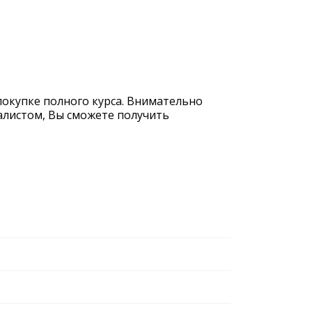
покупке полного курса. Внимательно
иалистом, Вы сможете получить