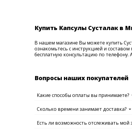
Купить Капсулы Сусталак в 
В нашем магазине Вы можете купить Суст
ознакомьтесь с инструкцией и составом 
бесплатную консультацию по телефону. Ак
Вопросы наших покупателей
Какие способы оплаты вы принимаете?
Сколько времени занимает доставка?
Есть ли возможность отслеживать мой 