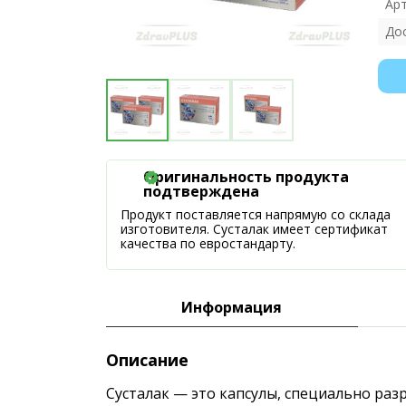
Ар
До
Оригинальность продукта
подтверждена
Продукт поставляется напрямую со склада
изготовителя. Сусталак имеет сертификат
качества по евростандарту.
Информация
Описание
Сусталак — это капсулы, специально ра