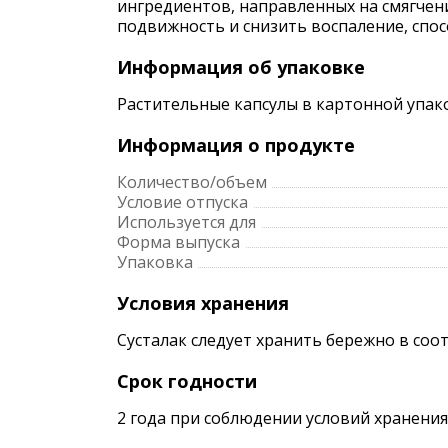
ингредиентов, направленных на смягчени
подвижность и снизить воспаление, спо
Информация об упаковке
Растительные капсулы в картонной упако
Информация о продукте
Количество/объем
Условие отпуска
Используется для
Форма выпуска
Упаковка
Условия хранения
Сусталак следует хранить бережно в соо
Срок годности
2 года при соблюдении условий хранения