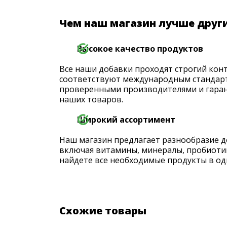
Чем наш магазин лучше друг
Высокое качество продуктов
Все наши добавки проходят строгий конт
соответствуют международным стандарт
проверенными производителями и гаран
наших товаров.
Широкий ассортимент
Наш магазин предлагает разнообразие д
включая витамины, минералы, пробиоти
найдете все необходимые продукты в од
Схожие товары