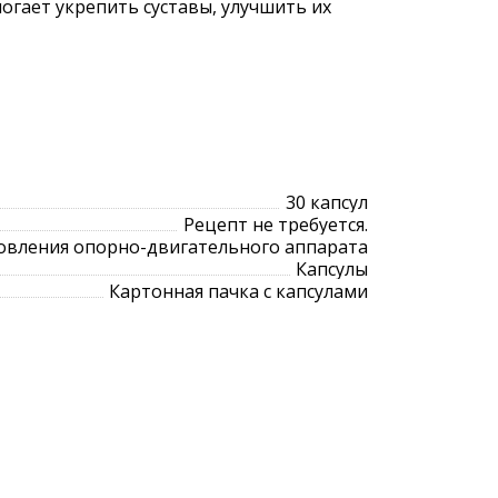
огает укрепить суставы, улучшить их
30 капсул
Рецепт не требуется.
овления опорно-двигательного аппарата
Капсулы
Картонная пачка с капсулами