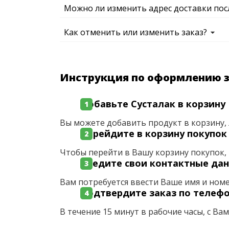
Можно ли изменить адрес доставки пос
Как отменить или изменить заказ?
Инструкция по оформлению 
Добавьте Сусталак в корзину
Вы можете добавить продукт в корзину, 
Перейдите в корзину покупок
Чтобы перейти в Вашу корзину покупок, 
Введите свои контактные да
Вам потребуется ввести Ваше имя и ном
Подтвердите заказ по телеф
В течение 15 минут в рабочие часы, с Ва