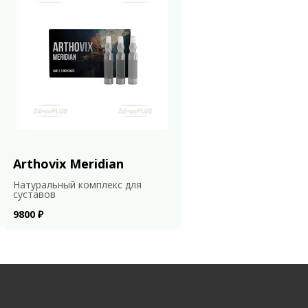
Arthovix Meridian
Натуральный комплекс для
суставов
9800 ₽