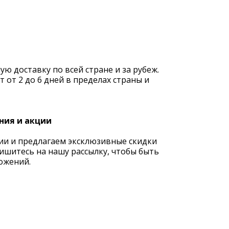
 доставку по всей стране и за рубеж.
 от 2 до 6 дней в пределах страны и
ния и акции
ии и предлагаем эксклюзивные скидки
ишитесь на нашу рассылку, чтобы быть
ожений.