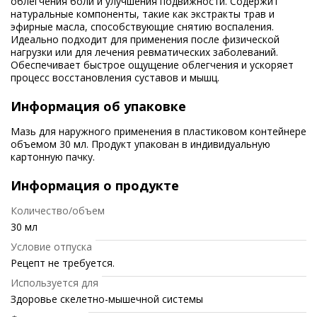
облегчения боли и улучшения подвижности. Содержит
натуральные компоненты, такие как экстракты трав и
эфирные масла, способствующие снятию воспаления.
Идеально подходит для применения после физической
нагрузки или для лечения ревматических заболеваний.
Обеспечивает быстрое ощущение облегчения и ускоряет
процесс восстановления суставов и мышц.
Информация об упаковке
Мазь для наружного применения в пластиковом контейнере
объемом 30 мл. Продукт упакован в индивидуальную
картонную пачку.
Информация о продукте
Количество/объем
30 мл
Условие отпуска
Рецепт не требуется.
Используется для
Здоровье скелетно-мышечной системы