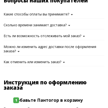
Вопросы наших покупателей
Какие способы оплаты вы принимаете?
Сколько времени занимает доставка?
Есть ли возможность отслеживать мой заказ?
Можно ли изменить адрес доставки после оформления
заказа?
Как отменить или изменить заказ?
Инструкция по оформлению
заказа
Добавьте Пантогор в корзину