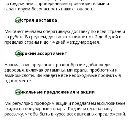
сотрудничаем с проверенными производителями и
гарантируем безопасность наших товаров.
Быстрая доставка
Мы обеспечиваем оперативную доставку по всей стране и
за рубеж. В среднем, доставка занимает от 2 до 6 дней в
пределах страны и до 14 дней международная.
Широкий ассортимент
Наш магазин предлагает разнообразие добавок для
здоровья, включая витамины, минералы, пробиотики и
аминокислоты. Вы найдете все необходимые продукты в
одном месте.
Уникальные предложения и акции
Мы регулярно проводим акции и предлагаем эксклюзивные
скидки на популярные товары. Подпишитесь на нашу
рассылку, чтобы быть в курсе всех выгодных предложений.