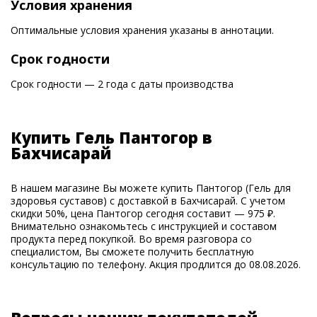
Условия хранения
Оптимальные условия хранения указаны в аннотации.
Срок годности
Срок годности — 2 года с даты производства
Купить Гель Пантогор в
Бахчисарай
В нашем магазине Вы можете купить Пантогор (Гель для
здоровья суставов) с доставкой в Бахчисарай. С учетом
скидки 50%, цена Пантогор сегодня составит — 975 ₽.
Внимательно ознакомьтесь с инструкцией и составом
продукта перед покупкой. Во время разговора со
специалистом, Вы сможете получить бесплатную
консультацию по телефону. Акция продлится до 08.08.2026.