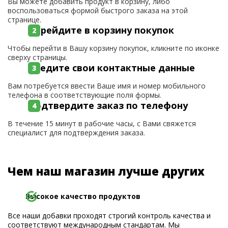
Вы можете добавить продукт в корзину, либо
воспользоваться формой быстрого заказа на этой
странице.
Перейдите в корзину покупок
Чтобы перейти в Вашу корзину покупок, кликните по иконке
сверху страницы.
Введите свои контактные данные
Вам потребуется ввести Ваше имя и номер мобильного
телефона в соответствующие поля формы.
Подтвердите заказ по телефону
В течение 15 минут в рабочие часы, с Вами свяжется
специалист для подтверждения заказа.
Чем наш магазин лучше других
Высокое качество продуктов
Все наши добавки проходят строгий контроль качества и
соответствуют международным стандартам. Мы