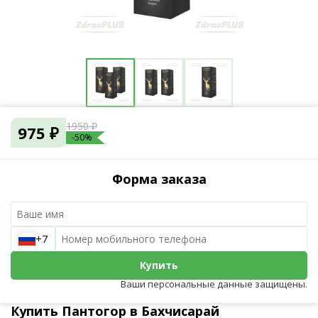
1950 ₽
975 ₽
-50%
Форма заказа
+7
Купить
Ваши персональные данные защищены.
Купить Пантогор в Бахчисарай