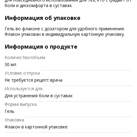
боли и дискомфорта в суставах.
Информация об упаковке
Гель во флаконе с дозатором для удобного применения.
Флакон упакован в индивидуальную картонную упаковку.
Информация о продукте
Количество/объем
30 мл
Условие отпуска
Не требуется рецепт врача
Используется для
Для устранения боли в суставах
Форма выпуска
Гель
Упаковка
Флакон в картонной упаковке