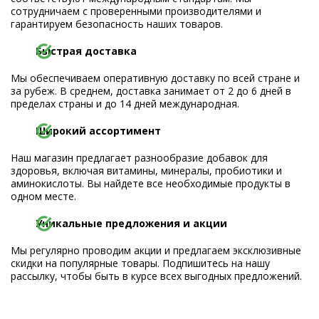
сотрудничаем с проверенными производителями и
гарантируем безопасность наших товаров.
Быстрая доставка
Мы обеспечиваем оперативную доставку по всей стране и
за рубеж. В среднем, доставка занимает от 2 до 6 дней в
пределах страны и до 14 дней международная.
Широкий ассортимент
Наш магазин предлагает разнообразие добавок для
здоровья, включая витамины, минералы, пробиотики и
аминокислоты. Вы найдете все необходимые продукты в
одном месте.
Уникальные предложения и акции
Мы регулярно проводим акции и предлагаем эксклюзивные
скидки на популярные товары. Подпишитесь на нашу
рассылку, чтобы быть в курсе всех выгодных предложений.