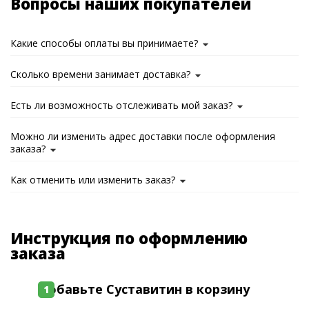
Вопросы наших покупателей
Какие способы оплаты вы принимаете?
Сколько времени занимает доставка?
Есть ли возможность отслеживать мой заказ?
Можно ли изменить адрес доставки после оформления
заказа?
Как отменить или изменить заказ?
Инструкция по оформлению
заказа
Добавьте Суставитин в корзину