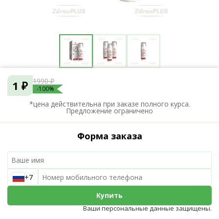
1990 ₽
1 ₽
-100%
*цена действительна при заказе полного курса.
Предложение ограничено
Форма заказа
+7
Купить
Ваши персональные данные защищены.