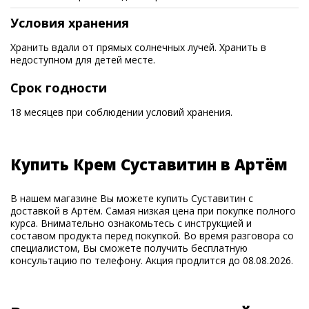
Условия хранения
Хранить вдали от прямых солнечных лучей. Хранить в
недоступном для детей месте.
Срок годности
18 месяцев при соблюдении условий хранения.
Купить Крем Суставитин в Артём
В нашем магазине Вы можете купить Суставитин с
доставкой в Артём. Самая низкая цена при покупке полного
курса. Внимательно ознакомьтесь с инструкцией и
составом продукта перед покупкой. Во время разговора со
специалистом, Вы сможете получить бесплатную
консультацию по телефону. Акция продлится до 08.08.2026.