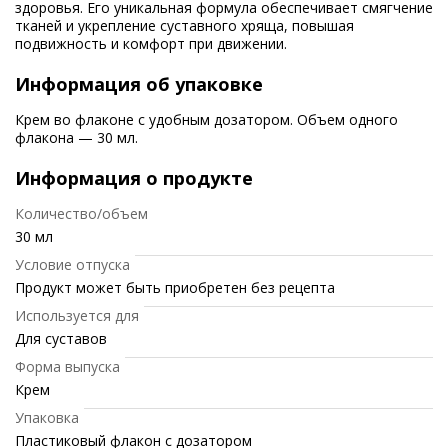
здоровья. Его уникальная формула обеспечивает смягчение
тканей и укрепление суставного хряща, повышая
подвижность и комфорт при движении.
Информация об упаковке
Крем во флаконе с удобным дозатором. Объем одного
флакона — 30 мл.
Информация о продукте
Количество/объем
30 мл
Условие отпуска
Продукт может быть приобретен без рецепта
Используется для
Для суставов
Форма выпуска
Крем
Упаковка
Пластиковый флакон с дозатором