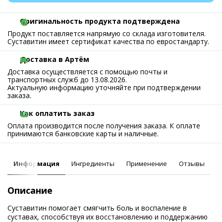
Оригинальность продукта подтверждена
Продукт поставляется напрямую со склада изготовителя.
Суставитин имеет сертификат качества по евростандарту.
Доставка в Артём
Доставка осуществляется с помощью почты и
транспортных служб до 13.08.2026.
Актуальную информацию уточняйте при подтверждении
заказа.
Как оплатить заказ
Оплата производится после получения заказа. К оплате
принимаются банковские карты и наличные.
Информация
Ингредиенты
Применение
Отзывы
Описание
Суставитин помогает смягчить боль и воспаление в
суставах, способствуя их восстановлению и поддержанию