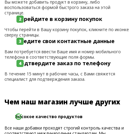
Вы можете добавить продукт в корзину, либо
воспользоваться формой быстрого заказа на этой
странице.
Перейдите в корзину покупок
Чтобы перейти в Вашу корзину покупок, кликните по иконке
сверху страницы.
Введите свои контактные данные
Вам потребуется ввести Ваше имя и номер мобильного
телефона в соответствующие поля формы.
Подтвердите заказ по телефону
В течение 15 минут в рабочие часы, с Вами свяжется
специалист для подтверждения заказа.
Чем наш магазин лучше других
Высокое качество продуктов
Все наши добавки проходят строгий контроль качества и
соответствуют международным стандартам. Мы