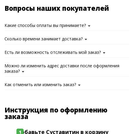
Вопросы наших покупателей
Какие способы оплаты вы принимаете?
Сколько времени занимает доставка?
Есть ли возможность отслеживать мой заказ?
Можно ли изменить адрес доставки после оформления
заказа?
Как отменить или изменить заказ?
Инструкция по оформлению
заказа
Добавьте Суставитин в корзину