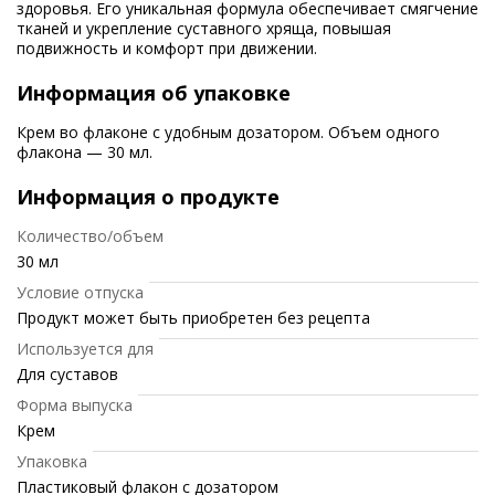
здоровья. Его уникальная формула обеспечивает смягчение
тканей и укрепление суставного хряща, повышая
подвижность и комфорт при движении.
Информация об упаковке
Крем во флаконе с удобным дозатором. Объем одного
флакона — 30 мл.
Информация о продукте
Количество/объем
30 мл
Условие отпуска
Продукт может быть приобретен без рецепта
Используется для
Для суставов
Форма выпуска
Крем
Упаковка
Пластиковый флакон с дозатором