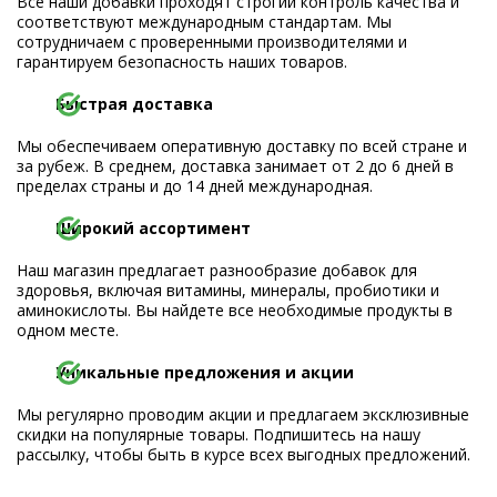
Все наши добавки проходят строгий контроль качества и
соответствуют международным стандартам. Мы
сотрудничаем с проверенными производителями и
гарантируем безопасность наших товаров.
Быстрая доставка
Мы обеспечиваем оперативную доставку по всей стране и
за рубеж. В среднем, доставка занимает от 2 до 6 дней в
пределах страны и до 14 дней международная.
Широкий ассортимент
Наш магазин предлагает разнообразие добавок для
здоровья, включая витамины, минералы, пробиотики и
аминокислоты. Вы найдете все необходимые продукты в
одном месте.
Уникальные предложения и акции
Мы регулярно проводим акции и предлагаем эксклюзивные
скидки на популярные товары. Подпишитесь на нашу
рассылку, чтобы быть в курсе всех выгодных предложений.