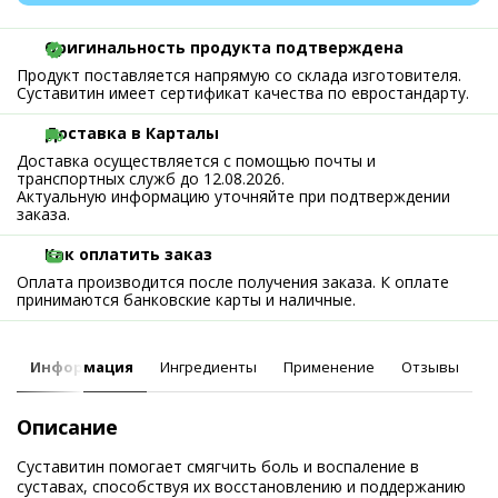
Оригинальность продукта подтверждена
Продукт поставляется напрямую со склада изготовителя.
Суставитин имеет сертификат качества по евростандарту.
Доставка в Карталы
Доставка осуществляется с помощью почты и
транспортных служб до 12.08.2026.
Актуальную информацию уточняйте при подтверждении
заказа.
Как оплатить заказ
Оплата производится после получения заказа. К оплате
принимаются банковские карты и наличные.
Информация
Ингредиенты
Применение
Отзывы
Описание
Суставитин помогает смягчить боль и воспаление в
суставах, способствуя их восстановлению и поддержанию