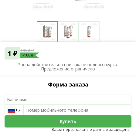
1990 ₽
1 ₽
-100%
*цена действительна при заказе полного курса.
Предложение ограничено
Форма заказа
+7
Купить
Ваши персональные данные защищены.