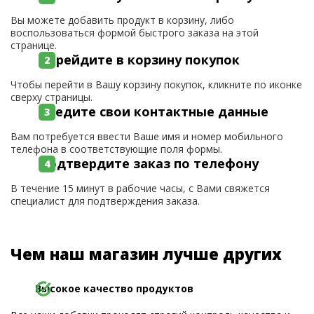
Вы можете добавить продукт в корзину, либо
воспользоваться формой быстрого заказа на этой
странице.
Перейдите в корзину покупок
Чтобы перейти в Вашу корзину покупок, кликните по иконке
сверху страницы.
Введите свои контактные данные
Вам потребуется ввести Ваше имя и номер мобильного
телефона в соответствующие поля формы.
Подтвердите заказ по телефону
В течение 15 минут в рабочие часы, с Вами свяжется
специалист для подтверждения заказа.
Чем наш магазин лучше других
Высокое качество продуктов