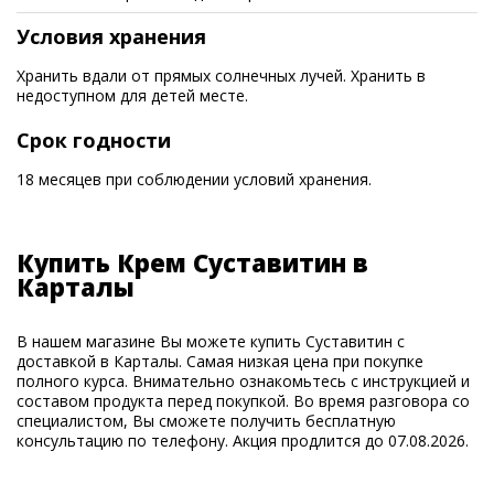
Условия хранения
Хранить вдали от прямых солнечных лучей. Хранить в
недоступном для детей месте.
Срок годности
18 месяцев при соблюдении условий хранения.
Купить Крем Суставитин в
Карталы
В нашем магазине Вы можете купить Суставитин с
доставкой в Карталы. Самая низкая цена при покупке
полного курса. Внимательно ознакомьтесь с инструкцией и
составом продукта перед покупкой. Во время разговора со
специалистом, Вы сможете получить бесплатную
консультацию по телефону. Акция продлится до 07.08.2026.