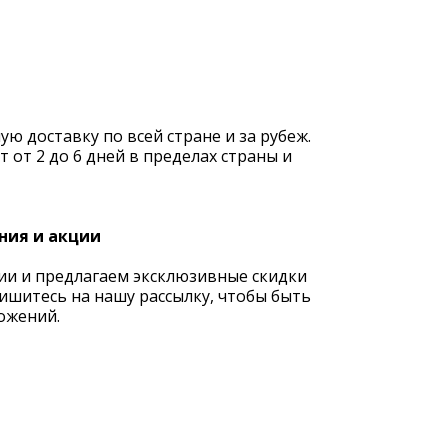
 доставку по всей стране и за рубеж.
 от 2 до 6 дней в пределах страны и
ния и акции
ии и предлагаем эксклюзивные скидки
ишитесь на нашу рассылку, чтобы быть
ожений.