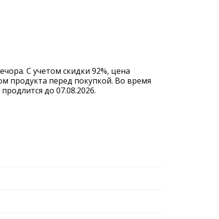
ечора. С учетом скидки 92%, цена
ом продукта перед покупкой. Во время
родлится до 07.08.2026.