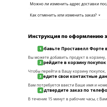
Можно ли изменить адрес доставки пос
Как отменить или изменить заказ?
Инструкция по оформлению 
Добавьте Проставелл Форте в
Вы можете добавить продукт в корзину, 
Перейдите в корзину покупок
Чтобы перейти в Вашу корзину покупок, 
Введите свои контактные да
Вам потребуется ввести Ваше имя и ном
Подтвердите заказ по телеф
В течение 15 минут в рабочие часы, с Ва