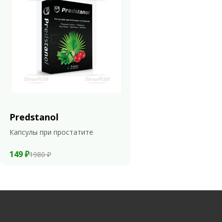
Predstanol
Капсулы при простатите
149 ₽
1980 ₽