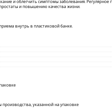
скание и облегчить симптомы заболевания. Регулярное
простаты и повышению качества жизни.
приема внутрь в пластиковой банке.
упаковке
ты производства, указанной на упаковке