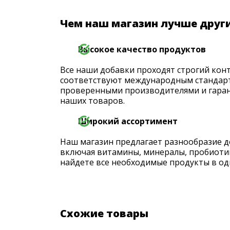
Чем наш магазин лучше друг
Высокое качество продуктов
Все наши добавки проходят строгий конт
соответствуют международным стандарт
проверенными производителями и гаран
наших товаров.
Широкий ассортимент
Наш магазин предлагает разнообразие д
включая витамины, минералы, пробиоти
найдете все необходимые продукты в од
Схожие товары