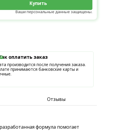
Купить
Ваши персональные данные защищены.
Как оплатить заказ
та производится после получения заказа.
плате принимаются банковские карты и
ичные.
Отзывы
 разработанная формула помогает