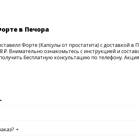
орте в Печора
тавелл Форте (Капсулы от простатита) с доставкой в П
8 ₽. Внимательно ознакомьтесь с инструкцией и состав
получить бесплатную консультацию по телефону. Акция п
заказ?