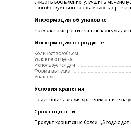
снизить воспаление, улучшить мочеиспу
способствует восстановлению здоровья 
Информация об упаковке
Натуральные растительные капсулы для 
Информация о продукте
Количество/объем
Условие отпуска
Используется для
Форма выпуска
Упаковка
Условия хранения
Подробные условия хранения ищите на 
Срок годности
Продукт хранится не более 1,5 года с да