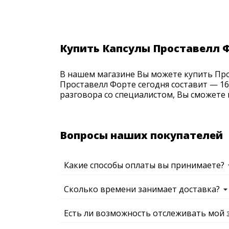
Купить Капсулы Проставелл Ф
В нашем магазине Вы можете купить Прос
Проставелл Форте сегодня составит — 16
разговора со специалистом, Вы сможете 
Вопросы наших покупателей
Какие способы оплаты вы принимаете?
Сколько времени занимает доставка?
Есть ли возможность отслеживать мой 