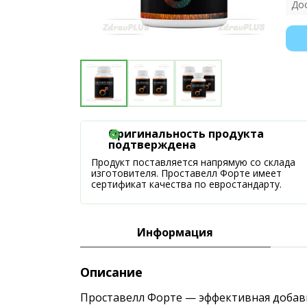
До
Оригинальность продукта
подтверждена
Продукт поставляется напрямую со склада
изготовителя. Проставелл Форте имеет
сертификат качества по евростандарту.
Информация
Описание
Проставелл Форте — эффективная добавк