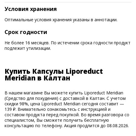
Условия хранения
Оптимальные условия хранения указаны в аннотации.
Срок годности
Не более 16 месяцев. По истечении срока годности продукт
подлежит утилизации.
Купить Капсулы Liporeduct
Meridian в Калтан
В нашем магазине Вы можете купить Liporeduct Meridian
(Средство для похудения) с доставкой в Калтан. С учетом
скидки 98%, цена Liporeduct Meridian сегодня составит —
139 ₽. Внимательно ознакомьтесь с инструкцией и
составом продукта перед покупкой. Во время разговора со
специалистом, Вы сможете получить бесплатную
консультацию по телефону. Акция продлится до 08.08.2026.