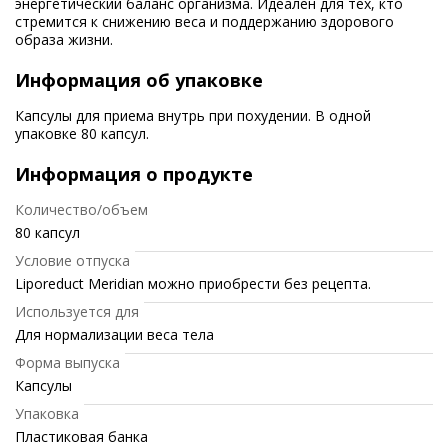
энергетический баланс организма. Идеален для тех, кто
стремится к снижению веса и поддержанию здорового
образа жизни.
Информация об упаковке
Капсулы для приема внутрь при похудении. В одной
упаковке 80 капсул.
Информация о продукте
Количество/объем
80 капсул
Условие отпуска
Liporeduct Meridian можно приобрести без рецепта.
Используется для
Для нормализации веса тела
Форма выпуска
Капсулы
Упаковка
Пластиковая банка