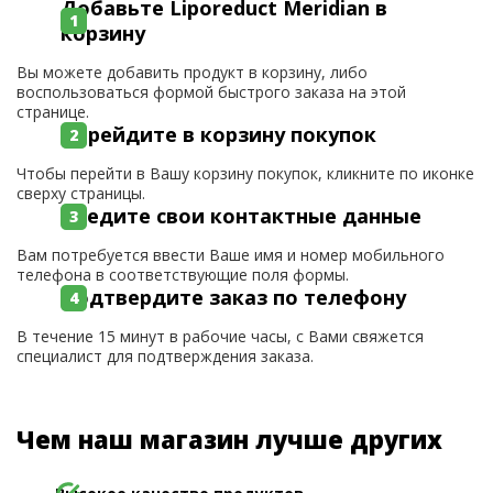
Добавьте Liporeduct Meridian в
корзину
Вы можете добавить продукт в корзину, либо
воспользоваться формой быстрого заказа на этой
странице.
Перейдите в корзину покупок
Чтобы перейти в Вашу корзину покупок, кликните по иконке
сверху страницы.
Введите свои контактные данные
Вам потребуется ввести Ваше имя и номер мобильного
телефона в соответствующие поля формы.
Подтвердите заказ по телефону
В течение 15 минут в рабочие часы, с Вами свяжется
специалист для подтверждения заказа.
Чем наш магазин лучше других