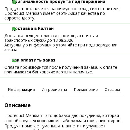
Оригинальность продукта подтверждена
Продукт поставляется напрямую со склада изготовителя.
Liporeduct Meridian имеет сертификат качества по
евростандарту.
Доставка в Калтан
Доставка осуществляется с помощью почты и
транспортных служб до 13.08.2026.
Актуальную информацию уточняйте при подтверждении
заказа.
Как оплатить заказ
Оплата производится после получения заказа. К оплате
принимаются банковские карты и наличные.
Информация
Ингредиенты
Применение
Отзывы
Описание
Liporeduct Meridian - это добавка для похудения, которая
способствует ускорению метаболизма и сжиганию жиров.
Продукт помогает уменьшить аппетит и улучшает