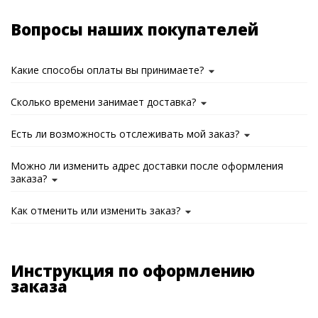
Вопросы наших покупателей
Какие способы оплаты вы принимаете?
Сколько времени занимает доставка?
Есть ли возможность отслеживать мой заказ?
Можно ли изменить адрес доставки после оформления
заказа?
Как отменить или изменить заказ?
Инструкция по оформлению
заказа