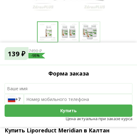
7490 ₽
139 ₽
-98%
Форма заказа
+7
Купить
Цена актуальна при заказе курса
Купить Liporeduct Meridian в Калтан