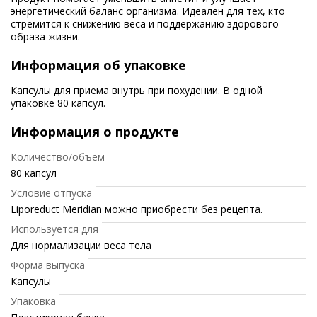
энергетический баланс организма. Идеален для тех, кто
стремится к снижению веса и поддержанию здорового
образа жизни.
Информация об упаковке
Капсулы для приема внутрь при похудении. В одной
упаковке 80 капсул.
Информация о продукте
Количество/объем
80 капсул
Условие отпуска
Liporeduct Meridian можно приобрести без рецепта.
Используется для
Для нормализации веса тела
Форма выпуска
Капсулы
Упаковка