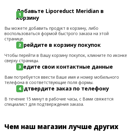
Добавьте Liporeduct Meridian в
корзину
Вы можете добавить продукт в корзину, либо
воспользоваться формой быстрого заказа на этой
странице.
Перейдите в корзину покупок
Чтобы перейти в Вашу корзину покупок, кликните по иконке
сверху страницы.
Введите свои контактные данные
Вам потребуется ввести Ваше имя и номер мобильного
телефона в соответствующие поля формы.
Подтвердите заказ по телефону
В течение 15 минут в рабочие часы, с Вами свяжется
специалист для подтверждения заказа.
Чем наш магазин лучше других