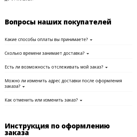
Вопросы наших покупателей
Какие способы оплаты вы принимаете?
Сколько времени занимает доставка?
Есть ли возможность отслеживать мой заказ?
Можно ли изменить адрес доставки после оформления
заказа?
Как отменить или изменить заказ?
Инструкция по оформлению
заказа