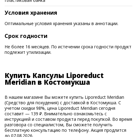
Пластиковая банка
Условия хранения
Оптимальные условия хранения указаны в аннотации.
Срок годности
Не более 16 месяцев. По истечении срока годности продукт
подлежит утилизации.
Купить Капсулы Liporeduct
Meridian в Костомукша
В нашем магазине Вы можете купить Liporeduct Meridian
(Средство для похудения) с доставкой в Костомукша. С
учетом скидки 98%, цена Liporeduct Meridian сегодня
составит — 139 ₽. Внимательно ознакомьтесь с
инструкцией и составом продукта перед покупкой. Во время
разговора со специалистом, Вы сможете получить
бесплатную консультацию по телефону. Акция продлится
до 07.08.2026.