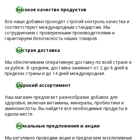
Высокое качество продуктов
Все наши добавки проходят строгий контроль качества и
соответствуют международным стандартам. Мы
сотрудничаем с проверенными производителями и
гарантируем безопасность наших товаров.
Быстрая доставка
Мы обеспечиваем оперативную доставку по всей стране и
за рубеж. В среднем, доставка занимает от 2 до 6 дней в
пределах страны и до 14 дней международная.
Широкий ассортимент
Наш магазин предлагает разнообразие добавок для
здоровья, включая витамины, минералы, пробиотики и
аминокислоты. Вы найдете все необходимые продукты в
одном месте.
Уникальные предложения и акции
Мы регулярно проводим акции и предлагаем эксклюзивные