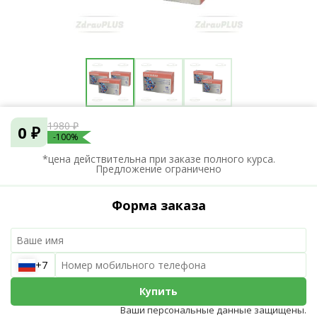
1980 ₽
0 ₽
-100%
*цена действительна при заказе полного курса.
Предложение ограничено
Форма заказа
+7
Купить
Ваши персональные данные защищены.