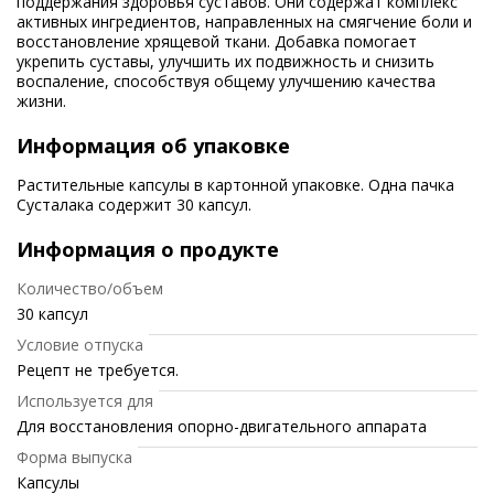
поддержания здоровья суставов. Они содержат комплекс
активных ингредиентов, направленных на смягчение боли и
восстановление хрящевой ткани. Добавка помогает
укрепить суставы, улучшить их подвижность и снизить
воспаление, способствуя общему улучшению качества
жизни.
Информация об упаковке
Растительные капсулы в картонной упаковке. Одна пачка
Сусталака содержит 30 капсул.
Информация о продукте
Количество/объем
30 капсул
Условие отпуска
Рецепт не требуется.
Используется для
Для восстановления опорно-двигательного аппарата
Форма выпуска
Капсулы