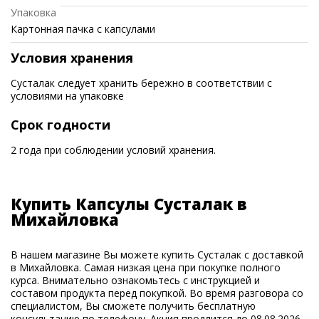
Упаковка
Картонная пачка с капсулами
Условия хранения
Сусталак следует хранить бережно в соответствии с
условиями на упаковке
Срок годности
2 года при соблюдении условий хранения.
Купить Капсулы Сусталак в
Михайловка
В нашем магазине Вы можете купить Сусталак с доставкой
в Михайловка. Самая низкая цена при покупке полного
курса. Внимательно ознакомьтесь с инструкцией и
составом продукта перед покупкой. Во время разговора со
специалистом, Вы сможете получить бесплатную
консультацию по телефону. Акция продлится до 08.08.2026.