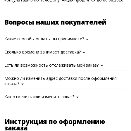
Вопросы наших покупателей
Какие способы оплаты вы принимаете?
Сколько времени занимает доставка?
Есть ли возможность отслеживать мой заказ?
Можно ли изменить адрес доставки после оформления
заказа?
Как отменить или изменить заказ?
Инструкция по оформлению
заказа