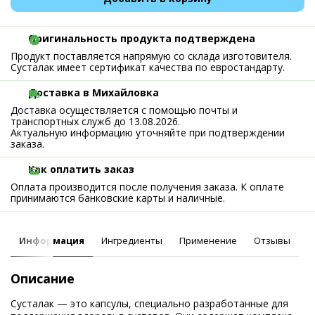
Оригинальность продукта подтверждена
Продукт поставляется напрямую со склада изготовителя.
Сусталак имеет сертификат качества по евростандарту.
Доставка в Михайловка
Доставка осуществляется с помощью почты и
транспортных служб до 13.08.2026.
Актуальную информацию уточняйте при подтверждении
заказа.
Как оплатить заказ
Оплата производится после получения заказа. К оплате
принимаются банковские карты и наличные.
Информация
Ингредиенты
Применение
Отзывы
Описание
Сусталак — это капсулы, специально разработанные для