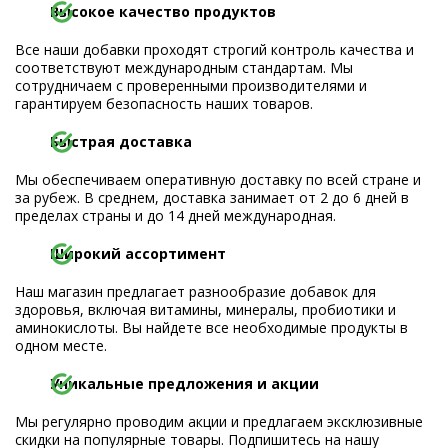
Высокое качество продуктов
Все наши добавки проходят строгий контроль качества и
соответствуют международным стандартам. Мы
сотрудничаем с проверенными производителями и
гарантируем безопасность наших товаров.
Быстрая доставка
Мы обеспечиваем оперативную доставку по всей стране и
за рубеж. В среднем, доставка занимает от 2 до 6 дней в
пределах страны и до 14 дней международная.
Широкий ассортимент
Наш магазин предлагает разнообразие добавок для
здоровья, включая витамины, минералы, пробиотики и
аминокислоты. Вы найдете все необходимые продукты в
одном месте.
Уникальные предложения и акции
Мы регулярно проводим акции и предлагаем эксклюзивные
скидки на популярные товары. Подпишитесь на нашу