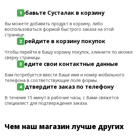
Добавьте Сусталак в корзину
Вы можете добавить продукт в корзину, либо
воспользоваться формой быстрого заказа на этой
странице.
Перейдите в корзину покупок
Чтобы перейти в Вашу корзину покупок, кликните по иконке
сверху страницы.
Введите свои контактные данные
Вам потребуется ввести Ваше имя и номер мобильного
телефона в соответствующие поля формы.
Подтвердите заказ по телефону
В течение 15 минут в рабочие часы, с Вами свяжется
специалист для подтверждения заказа.
Чем наш магазин лучше других